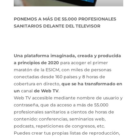
PONEMOS A MÁS DE 55.000 PROFESIONALES
SANITARIOS DELANTE DEL TELEVISOR
Una plataforma imaginada, creada y producida
a principios de 2020
para acoger el primer
maratón de la ESICM, con miles de personas
conectadas desde 160 países y 8 horas de
cobertura en directo,
que se ha transformado en
un
canal
de Web TV
.
Web TV accesible mediante nombre de usuario y
contraseña, que da acceso a más de 55.000
profesionales sanitarios a cientos de horas de
contenido: conferencias, seminarios web,
podcasts, repeticiones de congresos, etc.
Puedes crear tus propias listas de reproducción,