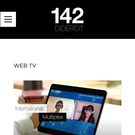
WEB TV