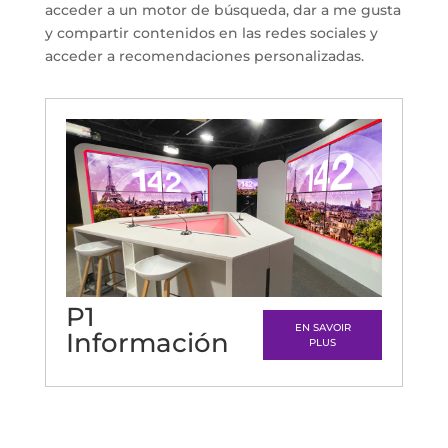
acceder a un motor de búsqueda, dar a me gusta
y compartir contenidos en las redes sociales y
acceder a recomendaciones personalizadas.
P1
EN SAVOIR
Información
PLUS