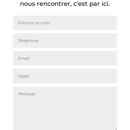
nous rencontrer, c’est par ici.