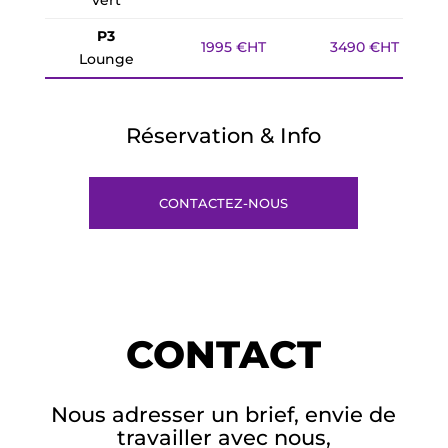
vert
P3
1995 €HT
3490 €HT
Lounge
Réservation & Info
CONTACTEZ-NOUS
CONTACT
Nous adresser un brief, envie de
travailler avec nous,