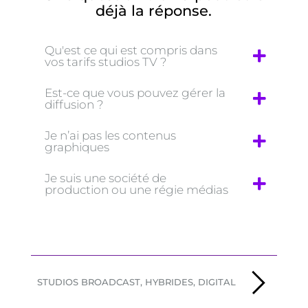
déjà la réponse.
Qu'est ce qui est compris dans
vos tarifs studios TV ?
Est-ce que vous pouvez gérer la
diffusion ?
Je n’ai pas les contenus
graphiques
Je suis une société de
production ou une régie médias
STUDIOS BROADCAST, HYBRIDES, DIGITAL