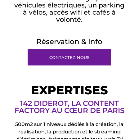
véhicules électriques, un parking
à vélos, accès wifi et cafés à
volonté.
Réservation & Info
CONTACTEZ-NOUS
EXPERTISES
142 DIDEROT, LA CONTENT
FACTORY AU CŒUR DE PARIS
500m2 sur 1 niveaux dédiés à la création, la
réalisation, la production et le streaming