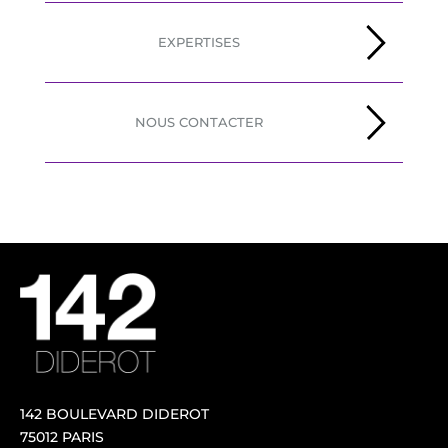
EXPERTISES
NOUS CONTACTER
142 BOULEVARD DIDEROT
75012 PARIS