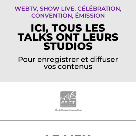
WEBTV, SHOW LIVE, CÉLÉBRATION,
CONVENTION, ÉMISSION
ICI, TOUS LES
TALKS ONT LEURS
STUDIOS
Pour enregistrer et diffuser
vos contenus