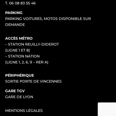
T.
06 08 83 55 46
PARKING
PARKING VOITURES, MOTOS DISPONIBLE SUR
DEMANDE
ACCÈS MÉTRO
– STATION REUILLY-DIDEROT
(LIGNE 1 ET 8)
– STATION NATION
(LIGNE 1, 2, 6, 9 – RER A)
PÉRIPHÉRIQUE
SORTIE PORTE DE VINCENNES
GARE TGV
GARE DE LYON
MENTIONS LÉGALES