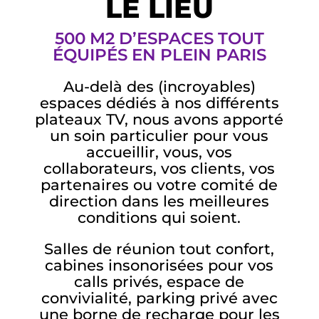
LE LIEU
500 M2 D’ESPACES TOUT
ÉQUIPÉS EN PLEIN PARIS
Au-delà des (incroyables)
espaces dédiés à nos différents
plateaux TV, nous avons apporté
un soin particulier pour vous
accueillir, vous, vos
collaborateurs, vos clients, vos
partenaires ou votre comité de
direction dans les meilleures
conditions qui soient.
Salles de réunion tout confort,
cabines insonorisées pour vos
calls privés, espace de
convivialité, parking privé avec
une borne de recharge pour les