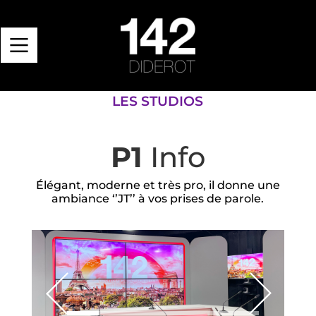
LES STUDIOS
P1
Info
Élégant, moderne et très pro, il donne une
ambiance ‘’JT’’ à vos prises de parole.