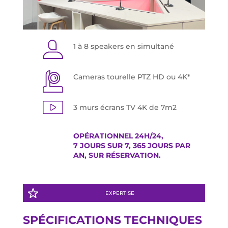
1 à 8 speakers en simultané
Cameras tourelle PTZ HD ou 4K*
3 murs écrans TV 4K de 7m2
OPÉRATIONNEL 24H/24,
7 JOURS SUR 7, 365 JOURS PAR
AN, SUR RÉSERVATION.
EXPERTISE
SPÉCIFICATIONS TECHNIQUES