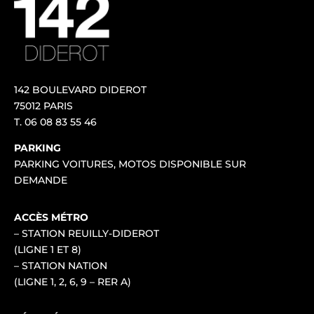
142 BOULEVARD DIDEROT
75012 PARIS
T.
06 08 83 55 46
PARKING
PARKING VOITURES, MOTOS DISPONIBLE SUR
DEMANDE
ACCÈS MÉTRO
– STATION REUILLY-DIDEROT
(LIGNE 1 ET 8)
– STATION NATION
(LIGNE 1, 2, 6, 9 – RER A)