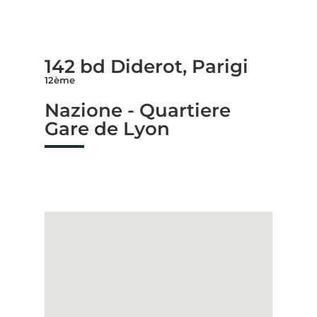
142 bd Diderot, Parigi
12ème
Nazione - Quartiere
Gare de Lyon