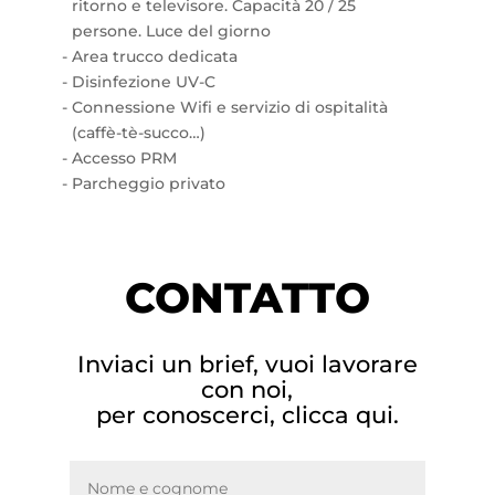
ritorno e televisore. Capacità 20 / 25
persone. Luce del giorno
Area trucco dedicata
Disinfezione UV-C
Connessione Wifi e servizio di ospitalità
(caffè-tè-succo…)
Accesso PRM
Parcheggio privato
CONTATTO
Inviaci un brief, vuoi lavorare
con noi,
per conoscerci, clicca qui.