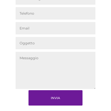
INVIA